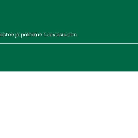
ten ja politiikan tulevaisuuden.