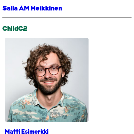
Salla AM Heikkinen
ChildC2
Matti Esimerkki